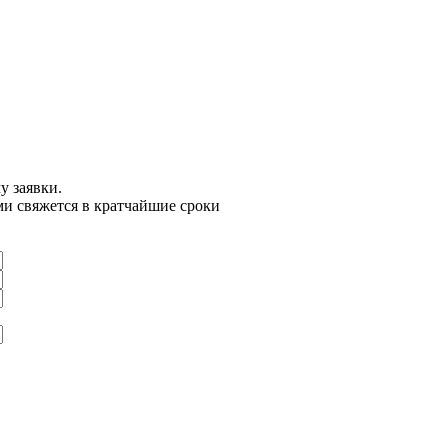
у заявки.
ми свяжется в кратчайшие сроки