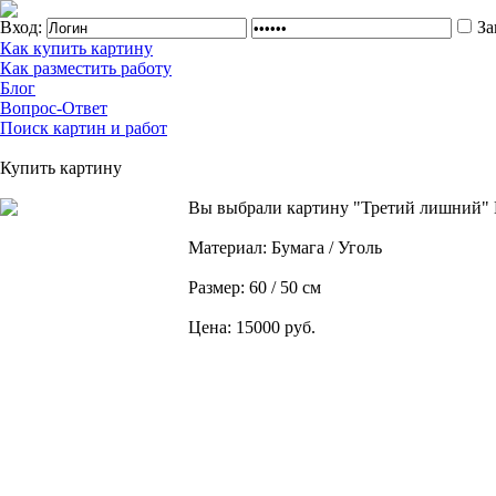
Вход:
За
Как купить картину
Как разместить работу
Блог
Вопрос-Ответ
Поиск картин и работ
Купить картину
Вы выбрали картину "Третий лишний"
Материал: Бумага / Уголь
Размер: 60 / 50 см
Цена: 15000 руб.