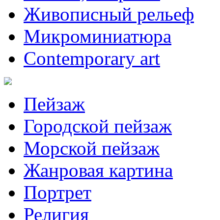
Живописный рельеф
Микроминиатюра
Contemporary art
Пейзаж
Городской пейзаж
Морской пейзаж
Жанровая картина
Портрет
Религия