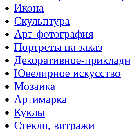
Икона
Скульптура
Арт-фотография
Портреты на заказ
Декоративное-прикладн
Ювелирное искусство
Мозаика
Артимарка
Куклы
Стекло, витражи