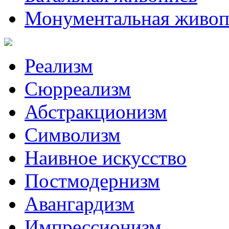
Монументальная живоп
Реализм
Сюрреализм
Абстракционизм
Символизм
Наивное искусство
Постмодернизм
Авангардизм
Импрессионизм