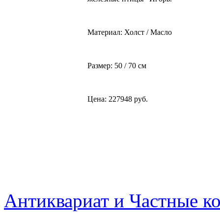
Материал: Холст / Масло
Размер: 50 / 70 см
Цена: 227948 руб.
Антиквариат и Частные к