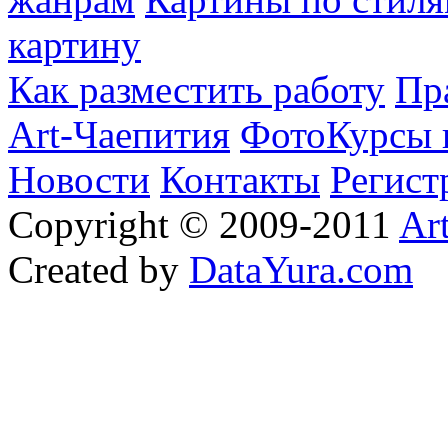
картину
Как разместить работу
Пр
Art-Чаепития
ФотоКурсы 
Новости
Контакты
Регист
Copyright © 2009-2011
Ar
Created by
DataYura.com