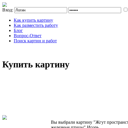
Вход:
Как купить картину
Как разместить работу
Блог
Вопрос-Ответ
Поиск картин и работ
Купить картину
Вы выбрали картину "Жгут пространс
железные птицы" Игорь.