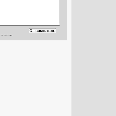
аполнения.