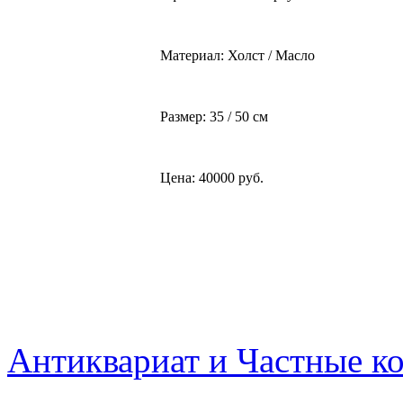
Материал: Холст / Масло
Размер: 35 / 50 см
Цена: 40000 руб.
Антиквариат и Частные к