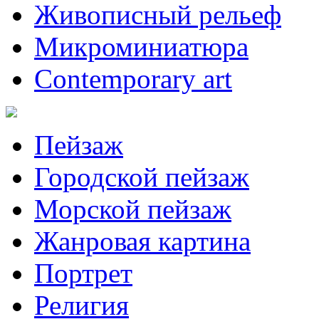
Живописный рельеф
Микроминиатюра
Contemporary art
Пейзаж
Городской пейзаж
Морской пейзаж
Жанровая картина
Портрет
Религия