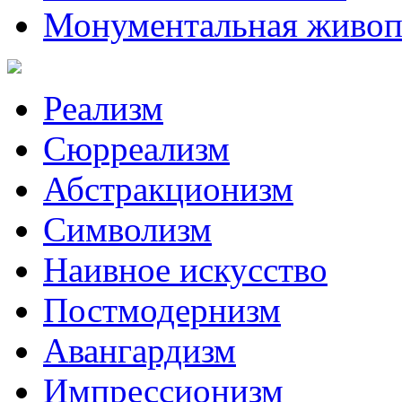
Монументальная живоп
Реализм
Сюрреализм
Абстракционизм
Символизм
Наивное искусство
Постмодернизм
Авангардизм
Импрессионизм