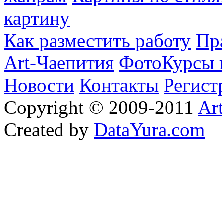
картину
Как разместить работу
Пр
Art-Чаепития
ФотоКурсы 
Новости
Контакты
Регист
Copyright © 2009-2011
Ar
Created by
DataYura.com