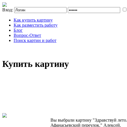
Вход:
Как купить картину
Как разместить работу
Блог
Вопрос-Ответ
Поиск картин и работ
Купить картину
Вы выбрали картину "Здравствуй лето
Афанасьевский переулок." Алексей.