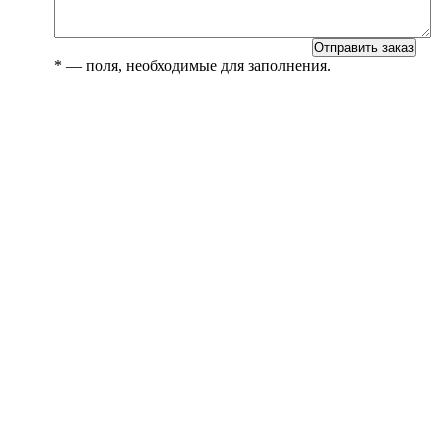
*
— поля, необходимые для заполнения.