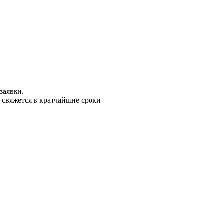
заявки.
 свяжется в кратчайшие сроки