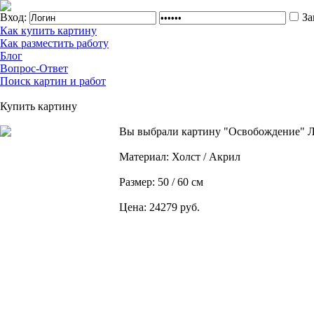
Вход:
За
Как купить картину
Как разместить работу
Блог
Вопрос-Ответ
Поиск картин и работ
Купить картину
Вы выбрали картину "Освобождение" Л
Материал: Холст / Акрил
Размер: 50 / 60 см
Цена: 24279 руб.