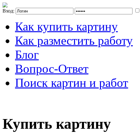
Вход:
Как купить картину
Как разместить работу
Блог
Вопрос-Ответ
Поиск картин и работ
Купить картину