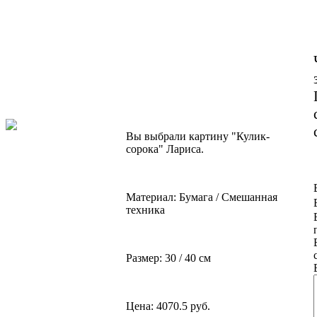
Вы выбрали картину "Кулик-
сорока" Лариса.
Материал: Бумага / Смешанная
техника
Размер: 30 / 40 см
Цена: 4070.5 руб.