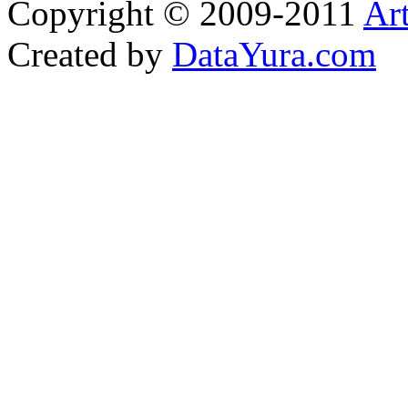
Copyright © 2009-2011
Ar
Created by
DataYura.com