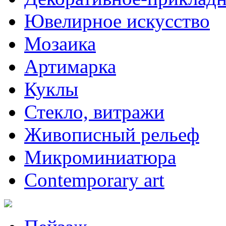
Ювелирное искусство
Мозаика
Артимарка
Куклы
Стекло, витражи
Живописный рельеф
Микроминиатюра
Contemporary art