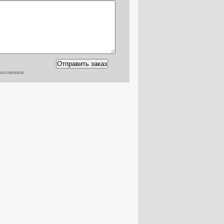
аполнения.