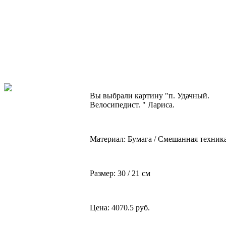
Вы выбрали картину "п. Удачный.
Велосипедист. " Лариса.
Материал: Бумага / Смешанная техник
Размер: 30 / 21 см
Цена: 4070.5 руб.