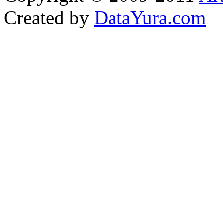
Created by
DataYura.com