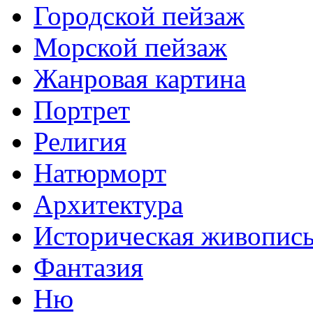
Городской пейзаж
Морской пейзаж
Жанровая картина
Портрет
Религия
Натюрморт
Архитектура
Историческая живопис
Фантазия
Ню