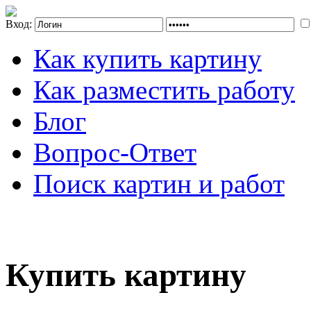
Вход:
Как купить картину
Как разместить работу
Блог
Вопрос-Ответ
Поиск картин и работ
Купить картину