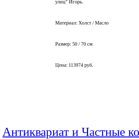
улиц" Игорь.
Материал: Холст / Масло
Размер: 50 / 70 см
Цена: 113974 руб.
Антиквариат и Частные к