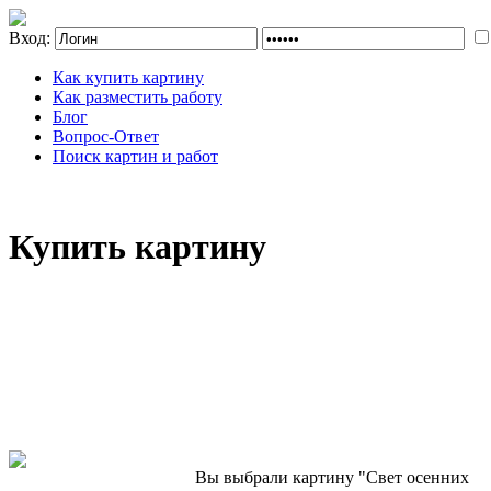
Вход:
Как купить картину
Как разместить работу
Блог
Вопрос-Ответ
Поиск картин и работ
Купить картину
Вы выбрали картину "Свет осенних