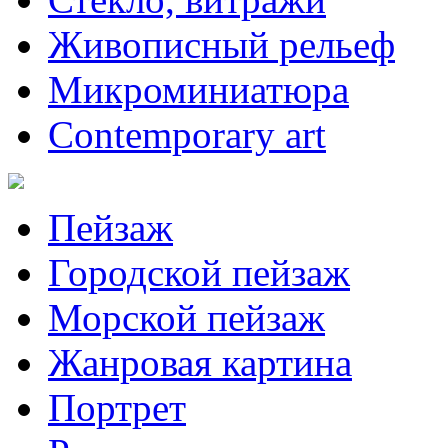
Живописный рельеф
Микроминиатюра
Contemporary art
Пейзаж
Городской пейзаж
Морской пейзаж
Жанровая картина
Портрет