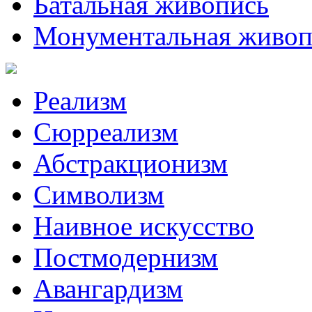
Батальная живопись
Монументальная живоп
Реализм
Сюрреализм
Абстракционизм
Символизм
Наивное искусство
Постмодернизм
Авангардизм