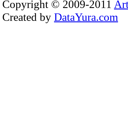
Copyright © 2009-2011
Ar
Created by
DataYura.com