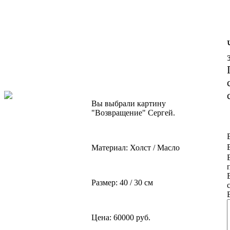
Вы выбрали картину
"Возвращение" Сергей.
Материал: Холст / Масло
Размер: 40 / 30 см
Цена: 60000 руб.