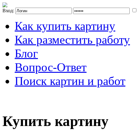
Вход:
Как купить картину
Как разместить работу
Блог
Вопрос-Ответ
Поиск картин и работ
Купить картину