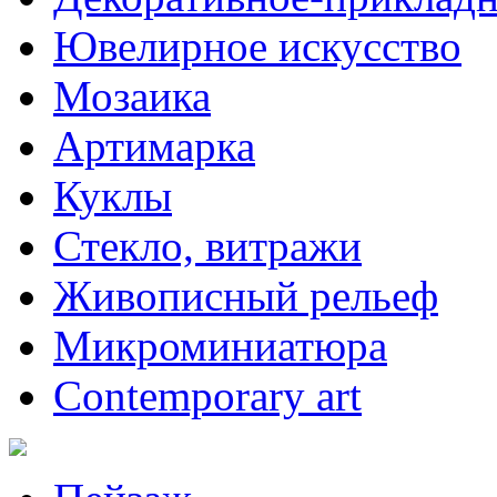
Ювелирное искусство
Мозаика
Артимарка
Куклы
Стекло, витражи
Живописный рельеф
Микроминиатюра
Contemporary art