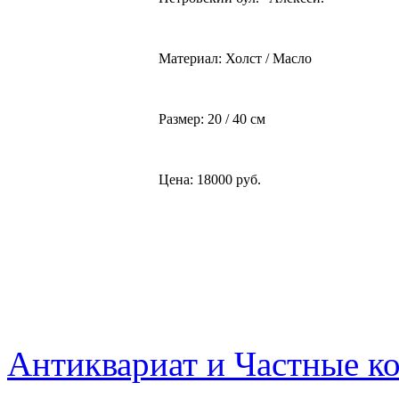
Материал: Холст / Масло
Размер: 20 / 40 см
Цена: 18000 руб.
Антиквариат и Частные к