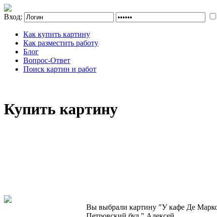
Вход:
Как купить картину
Как разместить работу
Блог
Вопрос-Ответ
Поиск картин и работ
Купить картину
Вы выбрали картину "У кафе Де Марко
Петровский бул." Алексей.