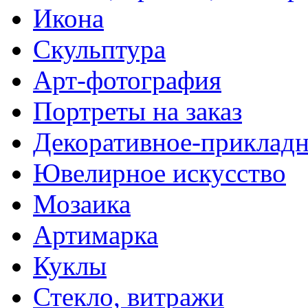
Икона
Скульптура
Арт-фотография
Портреты на заказ
Декоративное-прикладн
Ювелирное искусство
Мозаика
Артимарка
Куклы
Стекло, витражи