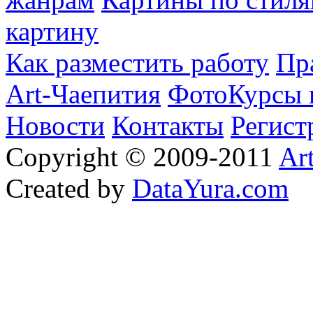
картину
Как разместить работу
Пр
Art-Чаепития
ФотоКурсы 
Новости
Контакты
Регист
Copyright © 2009-2011
Ar
Created by
DataYura.com