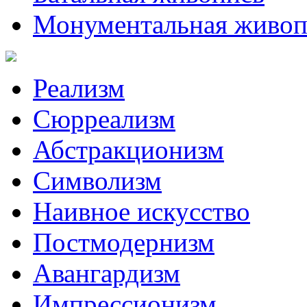
Монументальная живоп
Реализм
Сюрреализм
Абстракционизм
Символизм
Наивное искусство
Постмодернизм
Авангардизм
Импрессионизм