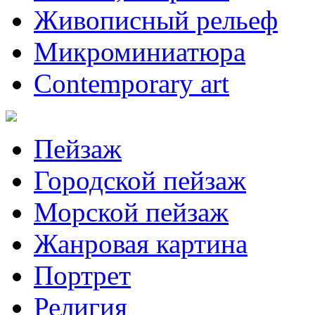
Живописный рельеф
Микроминиатюра
Contemporary art
Пейзаж
Городской пейзаж
Морской пейзаж
Жанровая картина
Портрет
Религия