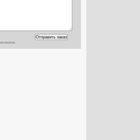
аполнения.