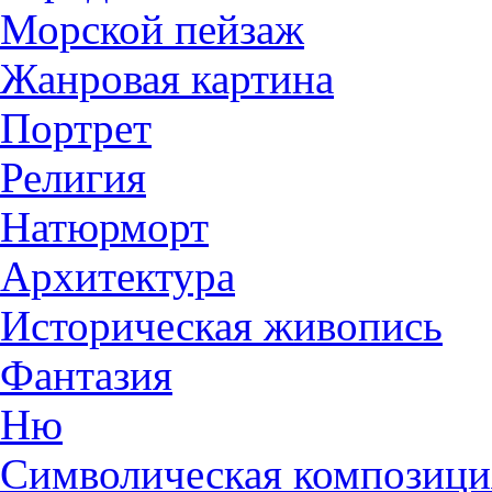
Морской пейзаж
Жанровая картина
Портрет
Религия
Натюрморт
Архитектура
Историческая живопись
Фантазия
Ню
Символическая композици