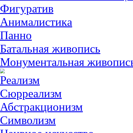
Фигуратив
Анималистикa
Панно
Батальная живопись
Монументальная живопис
Реализм
Сюрреализм
Абстракционизм
Символизм