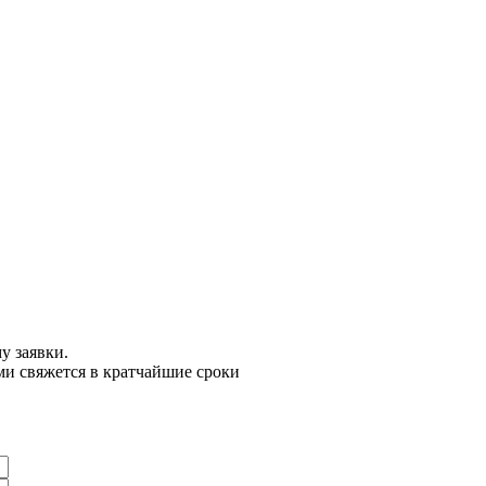
у заявки.
ми свяжется в кратчайшие сроки