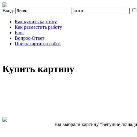
Вход:
Как купить картину
Как разместить работу
Блог
Вопрос-Ответ
Поиск картин и работ
Купить картину
Вы выбрали картину "Бегущие лошади