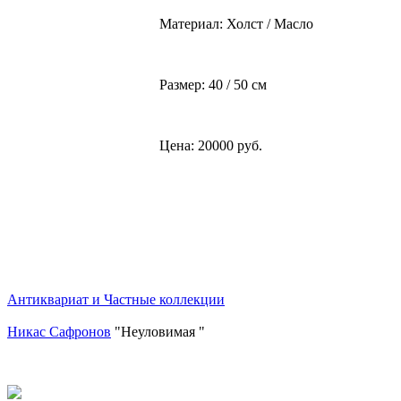
Материал: Холст / Масло
Размер: 40 / 50 см
Цена: 20000 руб.
Антиквариат и Частные коллекции
Никас Сафронов
"Неуловимая "