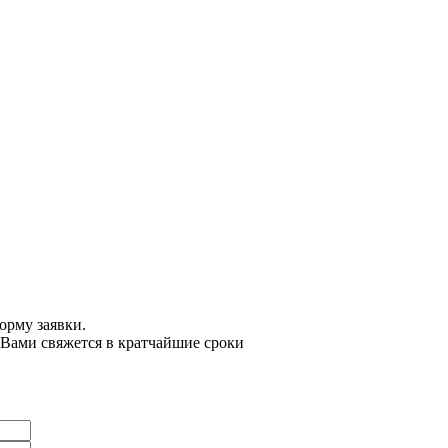
орму заявки.
 Вами свяжется в кратчайшие сроки