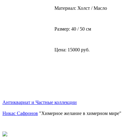
Материал: Холст / Масло
Размер: 40 / 50 см
Цена: 15000 руб.
Антиквариат и Частные коллекции
Никас Сафронов
"Химерное желание в химерном мире"