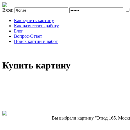
Вход:
Как купить картину
Как разместить работу
Блог
Вопрос-Ответ
Поиск картин и работ
Купить картину
Вы выбрали картину "Этюд 165. Моск