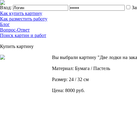
Вход:
За
Как купить картину
Как разместить работу
Блог
Вопрос-Ответ
Поиск картин и работ
Купить картину
Вы выбрали картину "Две лодки на зак
Материал: Бумага / Пастель
Размер: 24 / 32 см
Цена: 8000 руб.