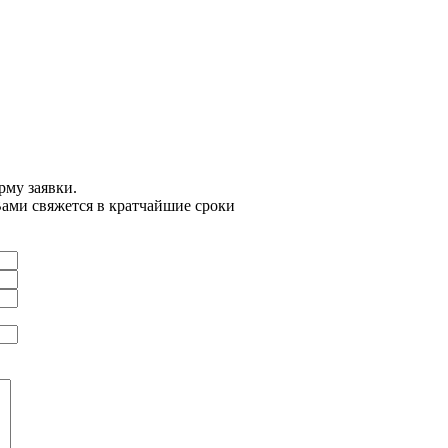
рму заявки.
Вами свяжется в кратчайшие сроки