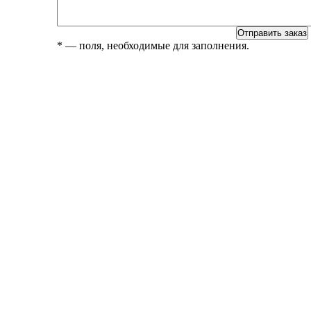
*
— поля, необходимые для заполнения.