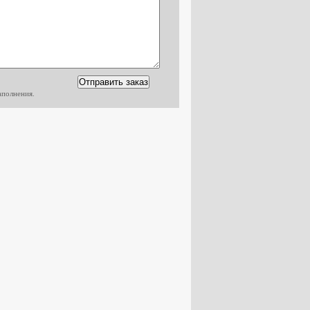
аполнения.