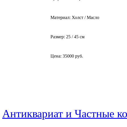
Материал: Холст / Масло
Размер: 25 / 45 см
Цена: 35000 руб.
Антиквариат и Частные к