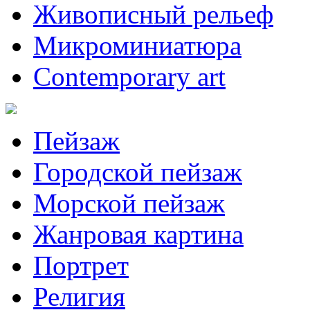
Живописный рельеф
Микроминиатюра
Contemporary art
Пейзаж
Городской пейзаж
Морской пейзаж
Жанровая картина
Портрет
Религия