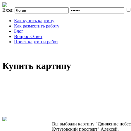
Вход:
Как купить картину
Как разместить работу
Блог
Вопрос-Ответ
Поиск картин и работ
Купить картину
Вы выбрали картину "Движение небесн
Кутузовский проспект" Алексей.