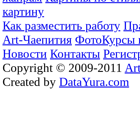
картину
Как разместить работу
Пр
Art-Чаепития
ФотоКурсы 
Новости
Контакты
Регист
Copyright © 2009-2011
Ar
Created by
DataYura.com