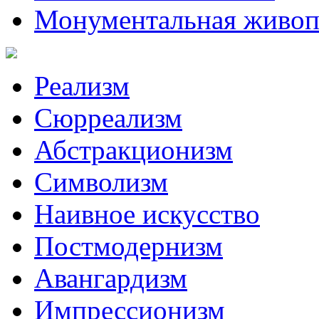
Монументальная живоп
Реализм
Сюрреализм
Абстракционизм
Символизм
Наивное искусство
Постмодернизм
Авангардизм
Импрессионизм