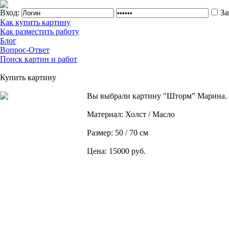
Вход:
За
Как купить картину
Как разместить работу
Блог
Вопрос-Ответ
Поиск картин и работ
Купить картину
Вы выбрали картину "Шторм" Марина.
Материал: Холст / Масло
Размер: 50 / 70 см
Цена: 15000 руб.