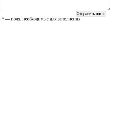
*
— поля, необходимые для заполнения.