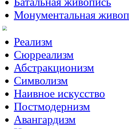
Батальная живопись
Монументальная живоп
Реализм
Сюрреализм
Абстракционизм
Символизм
Наивное искусство
Постмодернизм
Авангардизм