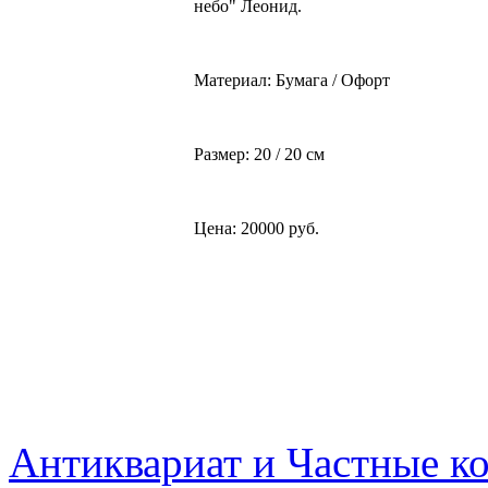
небо" Леонид.
Материал: Бумага / Офорт
Размер: 20 / 20 см
Цена: 20000 руб.
Антиквариат и Частные к