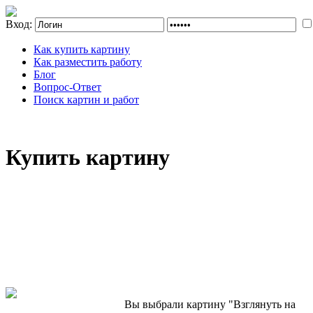
Вход:
Как купить картину
Как разместить работу
Блог
Вопрос-Ответ
Поиск картин и работ
Купить картину
Вы выбрали картину "Взглянуть на