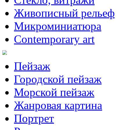
Живописный рельеф
Микроминиатюра
Contemporary art
Пейзаж
Городской пейзаж
Морской пейзаж
Жанровая картина
Портрет