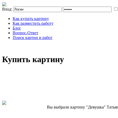
Вход:
Как купить картину
Как разместить работу
Блог
Вопрос-Ответ
Поиск картин и работ
Купить картину
Вы выбрали картину "Девушка" Татьян