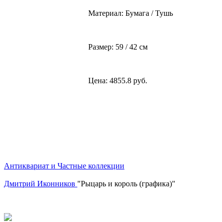
Материал: Бумага / Тушь
Размер: 59 / 42 см
Цена: 4855.8 руб.
Антиквариат и Частные коллекции
Дмитрий Иконников
"Рыцарь и король (графика)"