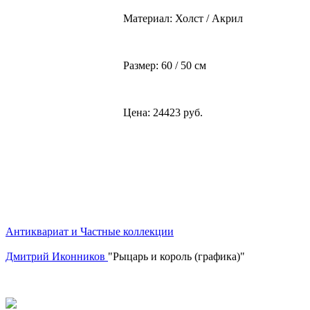
Материал: Холст / Акрил
Размер: 60 / 50 см
Цена: 24423 руб.
Антиквариат и Частные коллекции
Дмитрий Иконников
"Рыцарь и король (графика)"