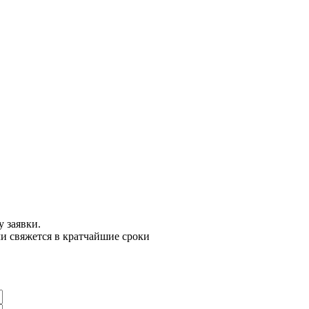
у заявки.
ми свяжется в кратчайшие сроки