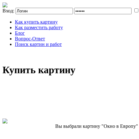
Вход:
Как купить картину
Как разместить работу
Блог
Вопрос-Ответ
Поиск картин и работ
Купить картину
Вы выбрали картину "Окно в Европу" 