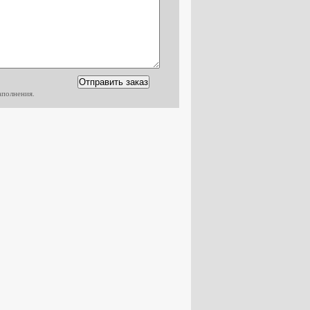
аполнения.