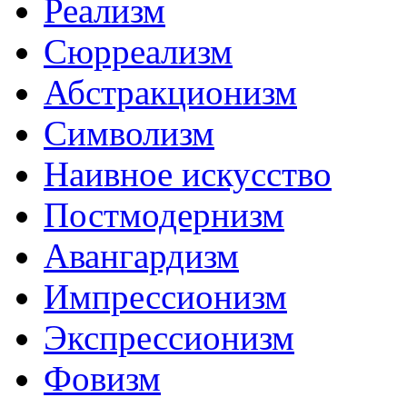
Реализм
Сюрреализм
Абстракционизм
Символизм
Наивное искусство
Постмодернизм
Авангардизм
Импрессионизм
Экспрессионизм
Фовизм