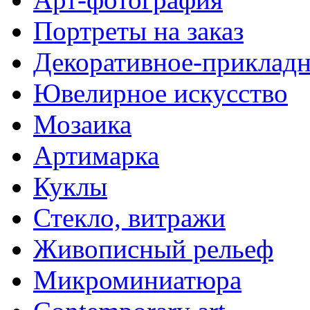
Портреты на заказ
Декоративное-прикладн
Ювелирное искусство
Мозаика
Артимарка
Куклы
Стекло, витражи
Живописный рельеф
Микроминиатюра