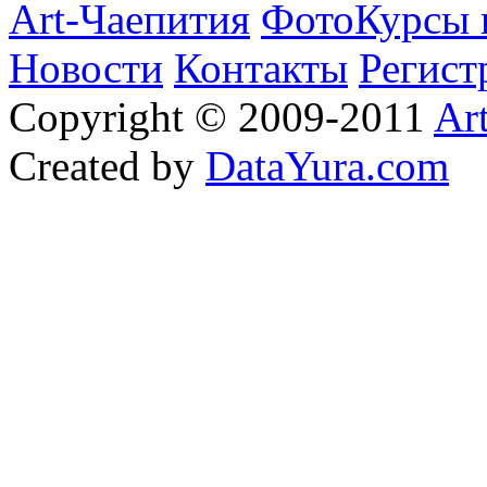
Art-Чаепития
ФотоКурсы 
Новости
Контакты
Регист
Copyright © 2009-2011
Ar
Created by
DataYura.com