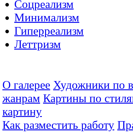
Соцреализм
Минимализм
Гиперреализм
Леттризм
О галерее
Художники по в
жанрам
Картины по стиля
картину
Как разместить работу
Пр