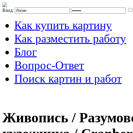
Вход:
Как купить картину
Как разместить работу
Блог
Вопрос-Ответ
Поиск картин и работ
Живопись / Разумов