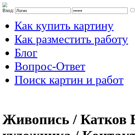
Вход:
Как купить картину
Как разместить работу
Блог
Вопрос-Ответ
Поиск картин и работ
Живопись / Катков 