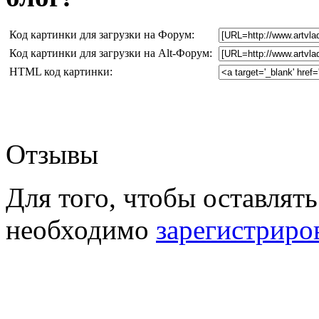
Код картинки для загрузки на Форум:
Код картинки для загрузки на Alt-Форум:
HTML код картинки:
Отзывы
Для того, чтобы оставлять
необходимо
зарегистриро