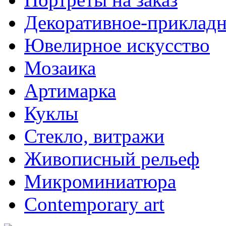
Декоративное-прикладн
Ювелирное искусство
Мозаика
Артимарка
Куклы
Стекло, витражи
Живописный рельеф
Микроминиатюра
Contemporary art