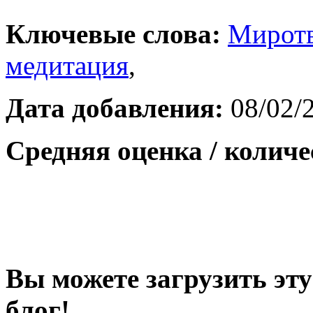
Ключевые слова:
Миротв
медитация
,
Дата добавления:
08/02/
Средняя оценка / количе
Вы можете загрузить эту
блог!