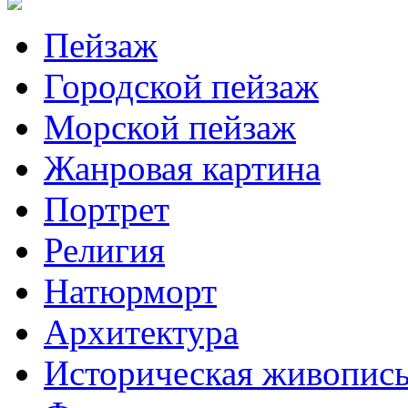
Пейзаж
Городской пейзаж
Морской пейзаж
Жанровая картина
Портрет
Религия
Натюрморт
Архитектура
Историческая живопис