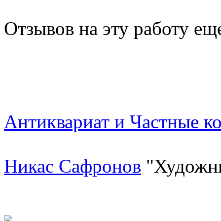
Отзывов на эту работу ещ
Антиквариат и Частные к
Никас Сафронов
"Художн