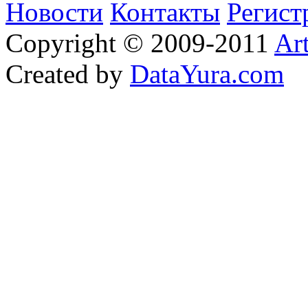
Новости
Контакты
Регист
Copyright © 2009-2011
Ar
Created by
DataYura.com