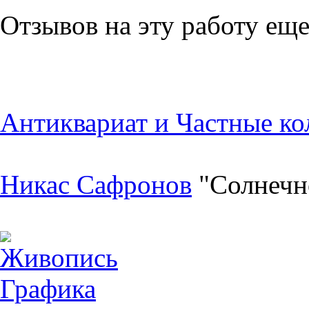
Отзывов на эту работу еще
Антиквариат и Частные ко
Никас Сафронов
"Солнечн
Живопись
Графика