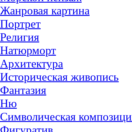
Жанровая картина
Портрет
Религия
Натюрморт
Архитектура
Историческая живопись
Фантазия
Ню
Символическая композици
Фигуратив