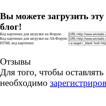
Вы можете загрузить эту
блог!
Код картинки для загрузки на Форум:
Код картинки для загрузки на Alt-Форум:
HTML код картинки:
Отзывы
Для того, чтобы оставлять
необходимо
зарегистриров