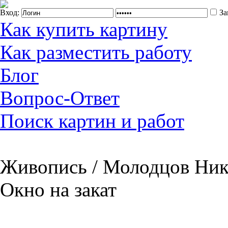
Вход:
За
Как купить картину
Как разместить работу
Блог
Вопрос-Ответ
Поиск картин и работ
Живопись / Молодцов Нико
Окно на закат