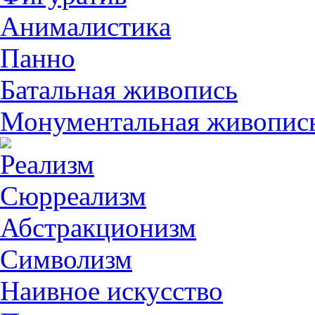
Анималистикa
Панно
Батальная живопись
Монументальная живопис
Реализм
Сюрреализм
Абстракционизм
Символизм
Наивное искусство