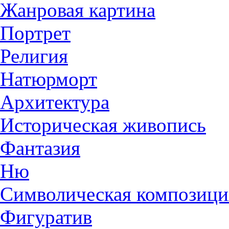
Жанровая картина
Портрет
Религия
Натюрморт
Архитектура
Историческая живопись
Фантазия
Ню
Символическая композици
Фигуратив