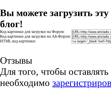
Вы можете загрузить эту
блог!
Код картинки для загрузки на Форум:
Код картинки для загрузки на Alt-Форум:
HTML код картинки:
Отзывы
Для того, чтобы оставлять
необходимо
зарегистриров