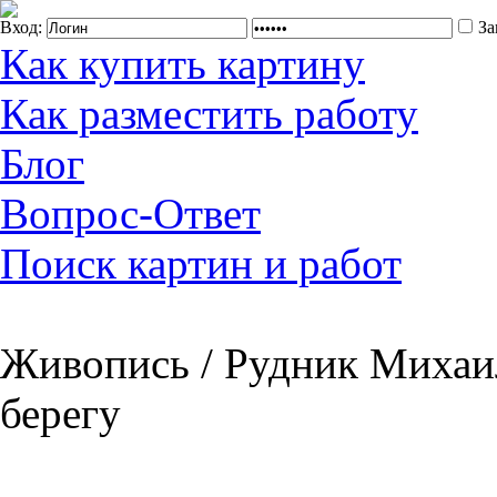
Вход:
За
Как купить картину
Как разместить работу
Блог
Вопрос-Ответ
Поиск картин и работ
Живопись / Рудник Михаил
берегу