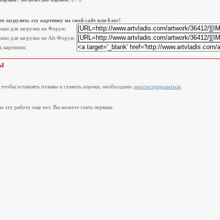
е загрузить эту картинку на свой сайт или блог!
инки для загрузки на Форум:
нки для загрузки на Alt-Форум:
 картинки:
Ы
, чтобы оставлять отзывы и ставить оценки, необходимо
зарегистрироваться
.
а эту работу еще нет. Вы можете стать первым.