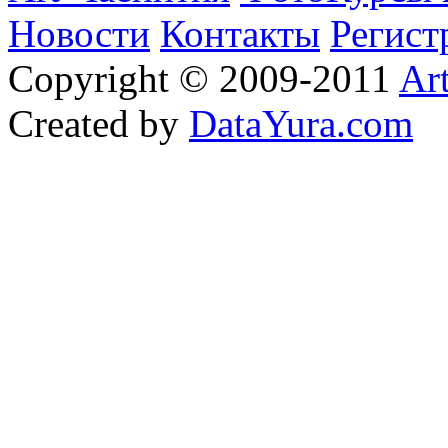
Новости
Контакты
Регист
Copyright © 2009-2011
Ar
Created by
DataYura.com