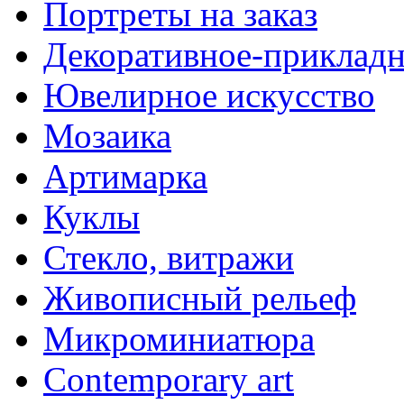
Портреты на заказ
Декоративное-прикладн
Ювелирное искусство
Мозаика
Артимарка
Куклы
Стекло, витражи
Живописный рельеф
Микроминиатюра
Contemporary art