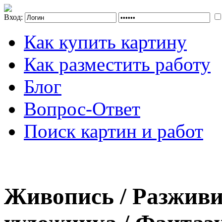
Вход:
Как купить картину
Как разместить работу
Блог
Вопрос-Ответ
Поиск картин и работ
Живопись / Разживи