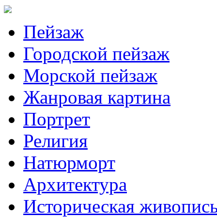
Пейзаж
Городской пейзаж
Морской пейзаж
Жанровая картина
Портрет
Религия
Натюрморт
Архитектура
Историческая живопис