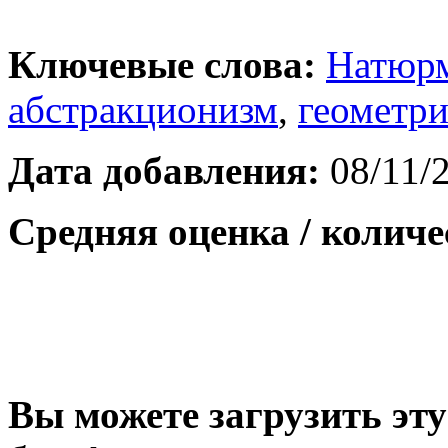
Ключевые слова:
Натюр
абстракционизм
,
геометр
Дата добавления:
08/11/
Средняя оценка / количе
Вы можете загрузить эту