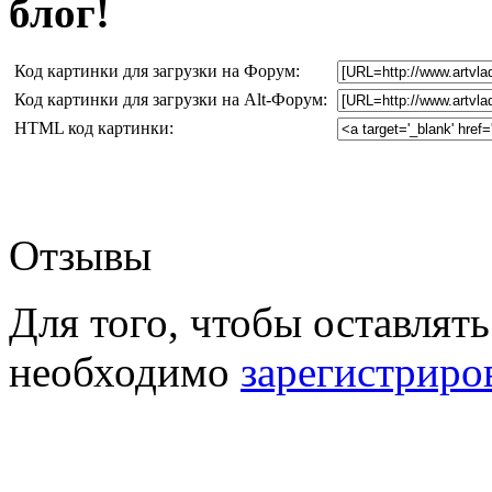
блог!
Код картинки для загрузки на Форум:
Код картинки для загрузки на Alt-Форум:
HTML код картинки:
Отзывы
Для того, чтобы оставлять
необходимо
зарегистриро