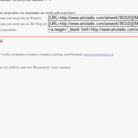
е загрузить эту картинку на свой сайт или блог!
инки для загрузки на Форум:
нки для загрузки на Alt-Форум:
 картинки:
Ы
, чтобы оставлять отзывы и ставить оценки, необходимо
зарегистрироваться
.
а эту работу еще нет. Вы можете стать первым.