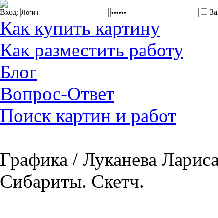
Вход:
За
Как купить картину
Как разместить работу
Блог
Вопрос-Ответ
Поиск картин и работ
Графика / Луканева Лариса
Сибариты. Скетч.