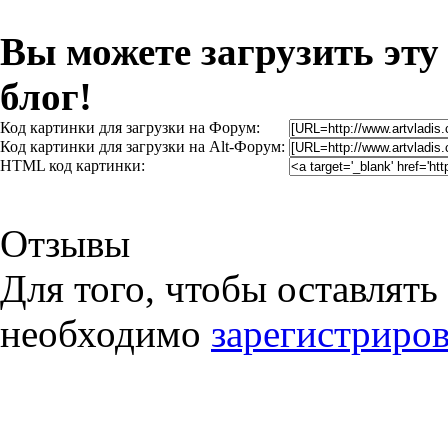
Вы можете загрузить эту
блог!
Код картинки для загрузки на Форум:
Код картинки для загрузки на Alt-Форум:
HTML код картинки:
Отзывы
Для того, чтобы оставлять
необходимо
зарегистриров