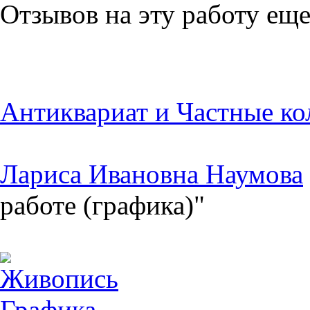
Отзывов на эту работу еще
Антиквариат и Частные ко
Лариса Ивановна Наумова
работе (графика)"
Живопись
Графика