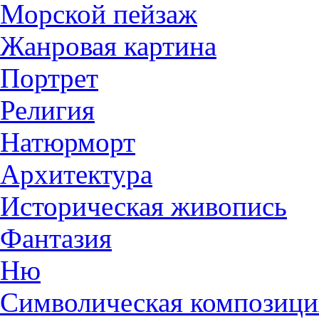
Морской пейзаж
Жанровая картина
Портрет
Религия
Натюрморт
Архитектура
Историческая живопись
Фантазия
Ню
Символическая композици