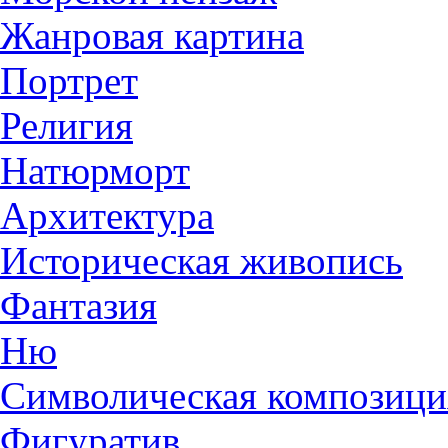
Жанровая картина
Портрет
Религия
Натюрморт
Архитектура
Историческая живопись
Фантазия
Ню
Символическая композици
Фигуратив