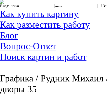
Вход:
За
Как купить картину
Как разместить работу
Блог
Вопрос-Ответ
Поиск картин и работ
Графика / Рудник Михаил 
дворы 35