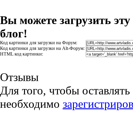
Вы можете загрузить эту
блог!
Код картинки для загрузки на Форум:
Код картинки для загрузки на Alt-Форум:
HTML код картинки:
Отзывы
Для того, чтобы оставлять
необходимо
зарегистриров