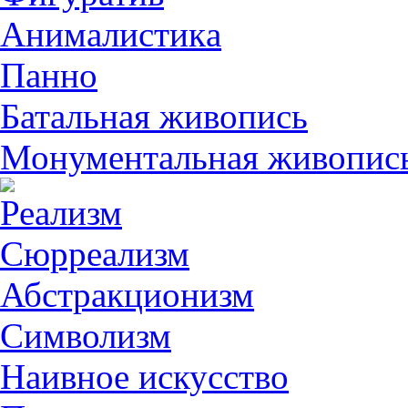
Анималистикa
Панно
Батальная живопись
Монументальная живопис
Реализм
Сюрреализм
Абстракционизм
Символизм
Наивное искусство