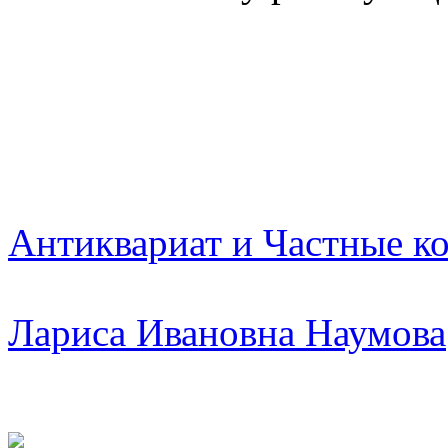
Антиквариат и Частные к
Лариса Ивановна Наумова