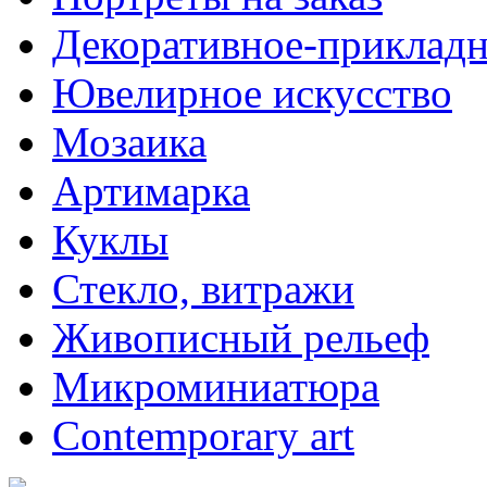
Декоративное-прикладн
Ювелирное искусство
Мозаика
Артимарка
Куклы
Стекло, витражи
Живописный рельеф
Микроминиатюра
Contemporary art