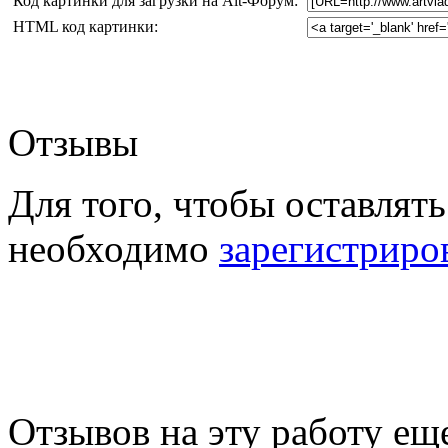
Код картинки для загрузки на Alt-Форум:
HTML код картинки:
Отзывы
Для того, чтобы оставлять
необходимо
зарегистриро
Отзывов на эту работу ещ