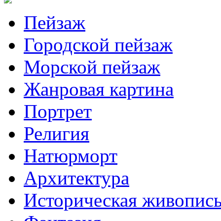
Пейзаж
Городской пейзаж
Морской пейзаж
Жанровая картина
Портрет
Религия
Натюрморт
Архитектура
Историческая живопис