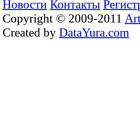
Новости
Контакты
Регист
Copyright © 2009-2011
Ar
Created by
DataYura.com