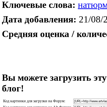
Ключевые слова:
натюрм
Дата добавления:
21/08/
Средняя оценка / количе
Вы можете загрузить эту
блог!
Код картинки для загрузки на Форум: