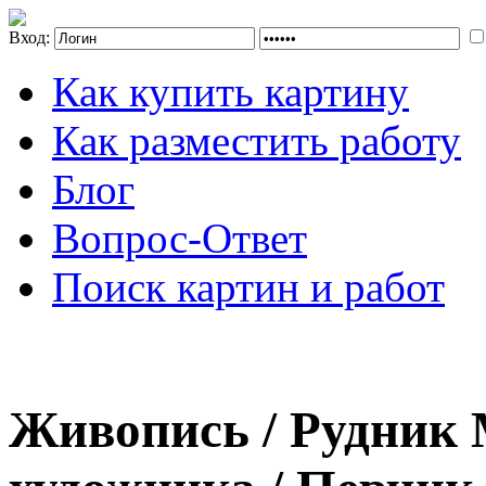
Вход:
Как купить картину
Как разместить работу
Блог
Вопрос-Ответ
Поиск картин и работ
Живопись / Рудник 