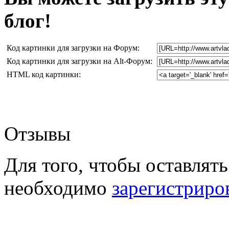
блог!
Код картинки для загрузки на Форум:
Код картинки для загрузки на Alt-Форум:
HTML код картинки:
Отзывы
Для того, чтобы оставлять
необходимо
зарегистриро