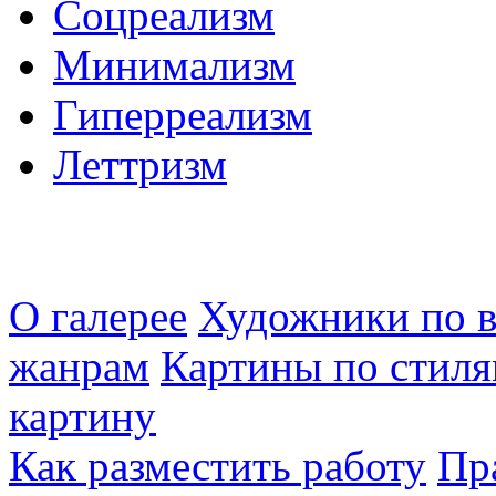
Соцреализм
Минимализм
Гиперреализм
Леттризм
О галерее
Художники по в
жанрам
Картины по стиля
картину
Как разместить работу
Пр