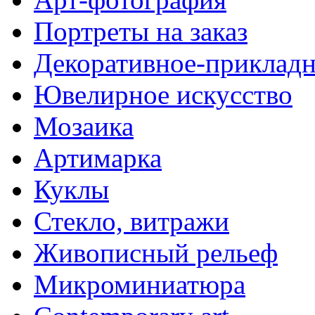
Портреты на заказ
Декоративное-прикладн
Ювелирное искусство
Мозаика
Артимарка
Куклы
Стекло, витражи
Живописный рельеф
Микроминиатюра