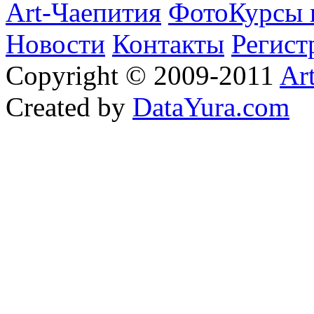
Art-Чаепития
ФотоКурсы 
Новости
Контакты
Регист
Copyright © 2009-2011
Ar
Created by
DataYura.com