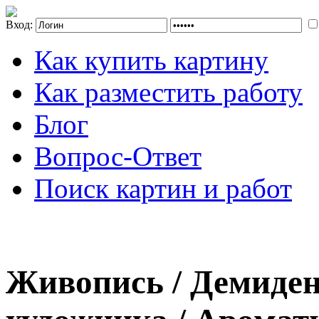
Вход:
Как купить картину
Как разместить работу
Блог
Вопрос-Ответ
Поиск картин и работ
Живопись / Демиден