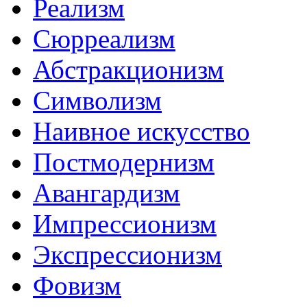
Реализм
Сюрреализм
Абстракционизм
Символизм
Наивное искусство
Постмодернизм
Авангардизм
Импрессионизм
Экспрессионизм
Фовизм