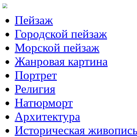
Пейзаж
Городской пейзаж
Морской пейзаж
Жанровая картина
Портрет
Религия
Натюрморт
Архитектура
Историческая живопис