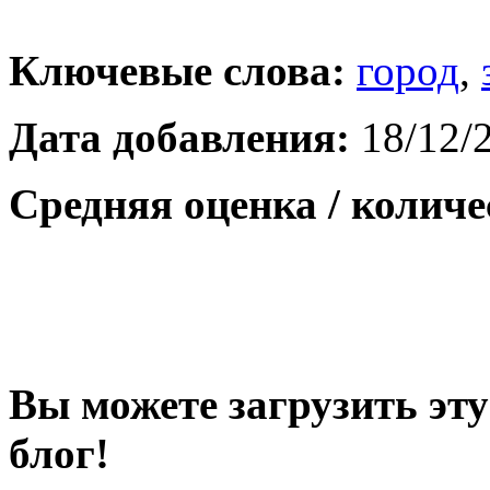
Ключевые слова:
город
,
Дата добавления:
18/12/
Средняя оценка / количе
Вы можете загрузить эту
блог!