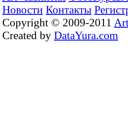
Новости
Контакты
Регист
Copyright © 2009-2011
Ar
Created by
DataYura.com