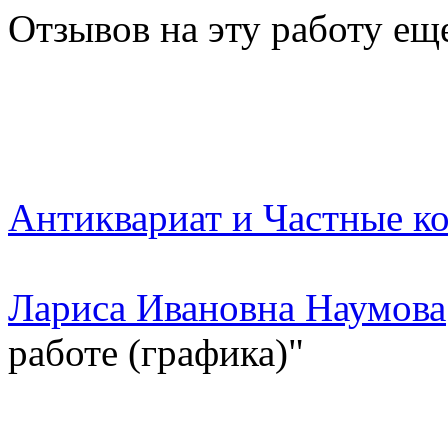
Отзывов на эту работу ещ
Антиквариат и Частные к
Лариса Ивановна Наумова
работе (графика)"