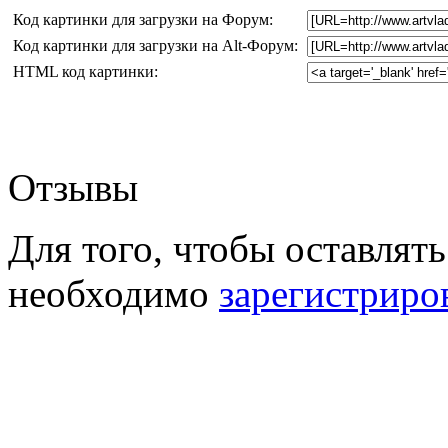
Код картинки для загрузки на Форум:
Код картинки для загрузки на Alt-Форум:
HTML код картинки:
Отзывы
Для того, чтобы оставлять
необходимо
зарегистриро