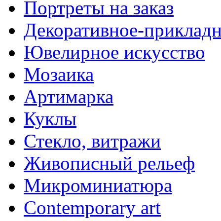
Портреты на заказ
Декоративное-прикладн
Ювелирное искусство
Мозаика
Артимарка
Куклы
Стекло, витражи
Живописный рельеф
Микроминиатюра
Contemporary art