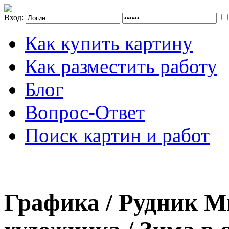
Вход:
Как купить картину
Как разместить работу
Блог
Вопрос-Ответ
Поиск картин и работ
Графика / Рудник М