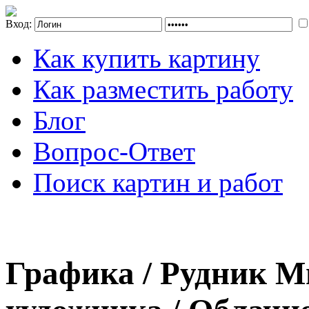
Вход:
Как купить картину
Как разместить работу
Блог
Вопрос-Ответ
Поиск картин и работ
Графика / Рудник М