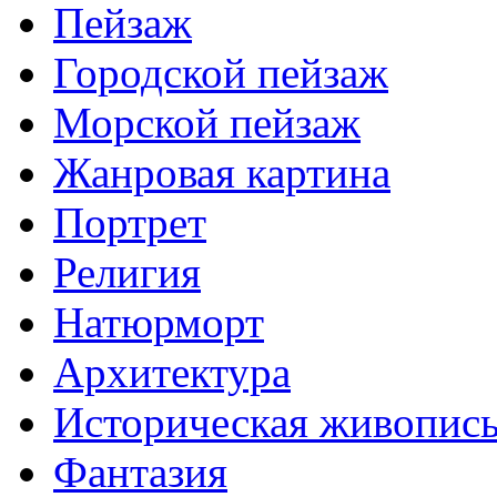
Пейзаж
Городской пейзаж
Морской пейзаж
Жанровая картина
Портрет
Религия
Натюрморт
Архитектура
Историческая живопис
Фантазия