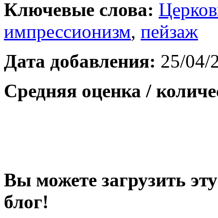
Ключевые слова:
Церков
импрессионизм
,
пейзаж
Дата добавления:
25/04/
Средняя оценка / количе
Вы можете загрузить эту
блог!