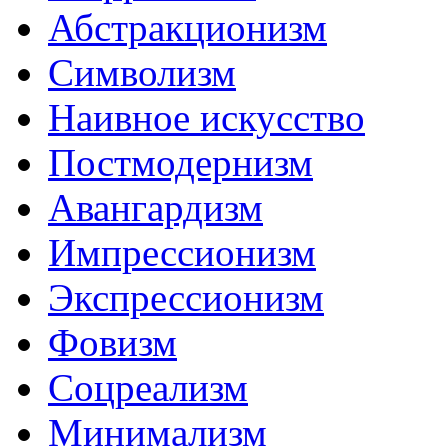
Абстракционизм
Символизм
Наивное искусство
Постмодернизм
Авангардизм
Импрессионизм
Экспрессионизм
Фовизм
Соцреализм
Минимализм