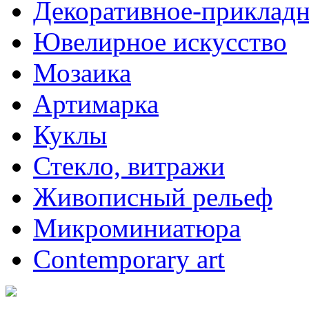
Декоративное-прикладн
Ювелирное искусство
Мозаика
Артимарка
Куклы
Стекло, витражи
Живописный рельеф
Микроминиатюра
Contemporary art