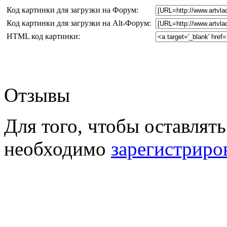
Код картинки для загрузки на Форум:
Код картинки для загрузки на Alt-Форум:
HTML код картинки:
Отзывы
Для того, чтобы оставлять
необходимо
зарегистриро