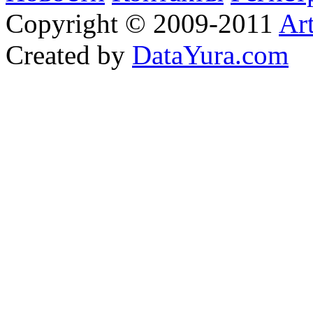
Copyright © 2009-2011
Ar
Created by
DataYura.com