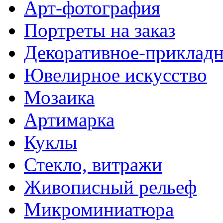
Арт-фотография
Портреты на заказ
Декоративное-прикладн
Ювелирное искусство
Мозаика
Артимарка
Куклы
Стекло, витражи
Живописный рельеф
Микроминиатюра