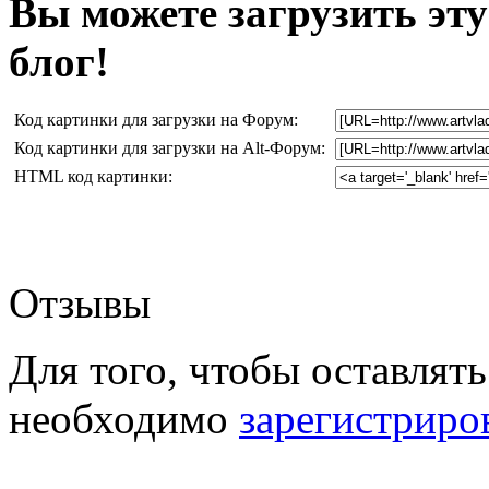
Вы можете загрузить эту
блог!
Код картинки для загрузки на Форум:
Код картинки для загрузки на Alt-Форум:
HTML код картинки:
Отзывы
Для того, чтобы оставлять
необходимо
зарегистриро