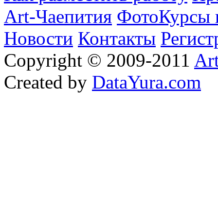
Art-Чаепития
ФотоКурсы 
Новости
Контакты
Регист
Copyright © 2009-2011
Ar
Created by
DataYura.com