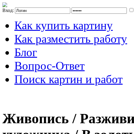
Вход:
Как купить картину
Как разместить работу
Блог
Вопрос-Ответ
Поиск картин и работ
Живопись / Разживи