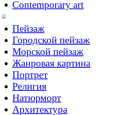
Contemporary art
Пейзаж
Городской пейзаж
Морской пейзаж
Жанровая картина
Портрет
Религия
Натюрморт
Архитектура