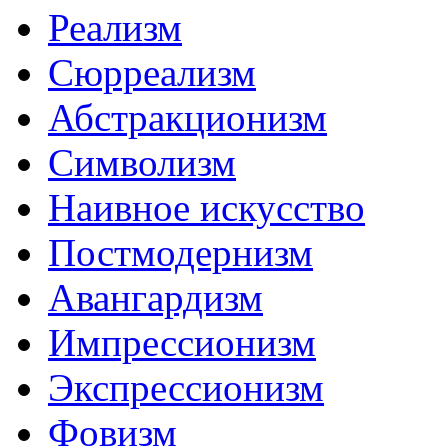
Реализм
Сюрреализм
Абстракционизм
Символизм
Наивное искусство
Постмодернизм
Авангардизм
Импрессионизм
Экспрессионизм
Фовизм