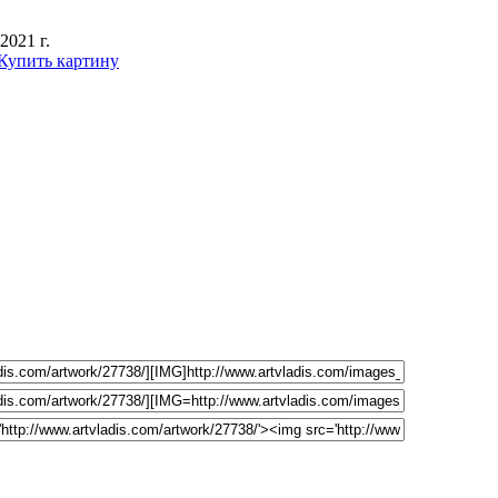
2021 г.
Купить картину