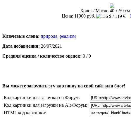
Холст / Масло 40 х 50 см 
Цена: 11000 руб.
Ключевые слова:
природа
,
реализм
Дата добавления:
26/07/2021
Средняя оценка / количество оценок:
0 / 0
Вы можете загрузить эту картинку на свой сайт или блог!
Код картинки для загрузки на Форум:
Код картинки для загрузки на Alt-Форум:
HTML код картинки: