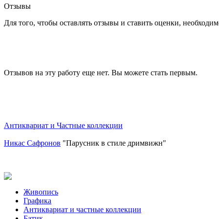
Отзывы
Для того, чтобы оставлять отзывы и ставить оценки, необходи
Отзывов на эту работу еще нет. Вы можете стать первым.
Антиквариат и Частные коллекции
Никас Сафронов
"Парусник в стиле дримвижн"
Живопись
Графика
Антиквариат и частные коллекции
Батик