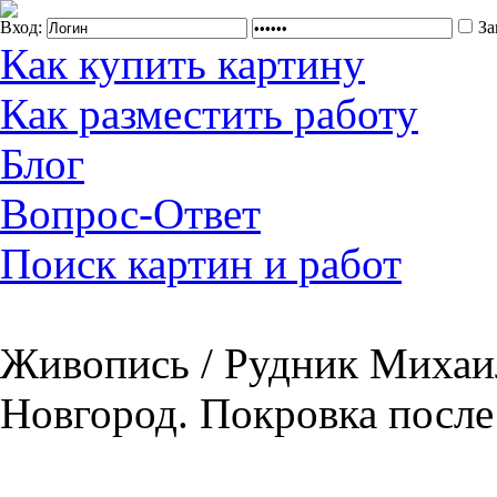
Вход:
За
Как купить картину
Как разместить работу
Блог
Вопрос-Ответ
Поиск картин и работ
Живопись / Рудник Михаил
Новгород. Покровка после