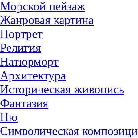
Морской пейзаж
Жанровая картина
Портрет
Религия
Натюрморт
Архитектура
Историческая живопись
Фантазия
Ню
Символическая композици