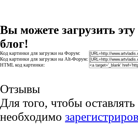
Вы можете загрузить эту
блог!
Код картинки для загрузки на Форум:
Код картинки для загрузки на Alt-Форум:
HTML код картинки:
Отзывы
Для того, чтобы оставлять
необходимо
зарегистриров