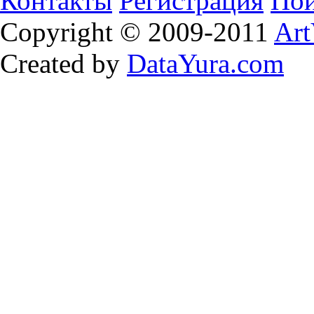
Контакты
Регистрация
Пои
Copyright © 2009-2011
Art
Created by
DataYura.com