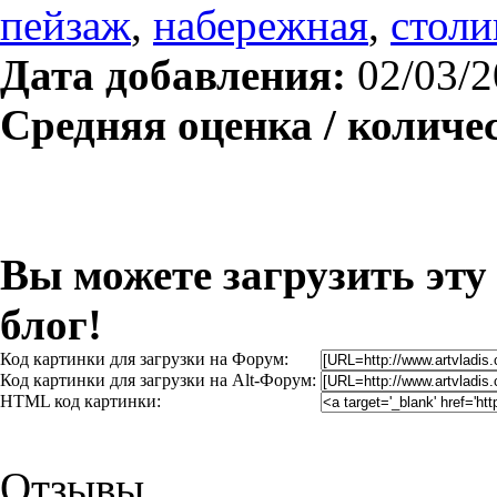
пейзаж
,
набережная
,
столи
Дата добавления:
02/03/2
Средняя оценка / количе
Вы можете загрузить эту
блог!
Код картинки для загрузки на Форум:
Код картинки для загрузки на Alt-Форум:
HTML код картинки:
Отзывы