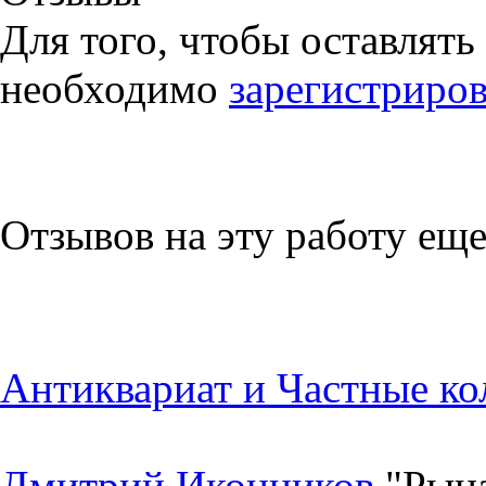
Для того, чтобы оставлять
необходимо
зарегистриров
Отзывов на эту работу еще
Антиквариат и Частные ко
Дмитрий Иконников
"Рыца