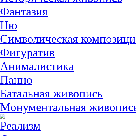
Фантазия
Ню
Символическая композици
Фигуратив
Анималистикa
Панно
Батальная живопись
Монументальная живопис
Реализм