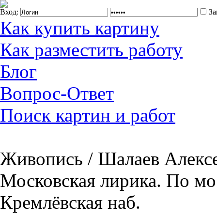
Вход:
За
Как купить картину
Как разместить работу
Блог
Вопрос-Ответ
Поиск картин и работ
Живопись / Шалаев Алексе
Московская лирика. По мо
Кремлёвская наб.