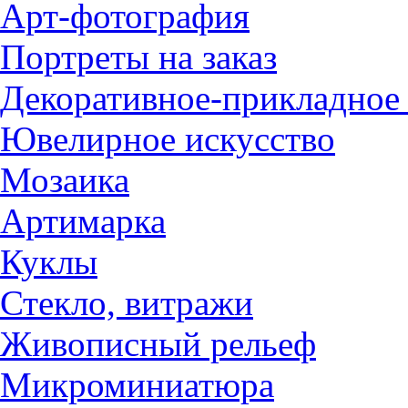
Арт-фотография
Портреты на заказ
Декоративное-прикладное 
Ювелирное искусство
Мозаика
Артимарка
Куклы
Стекло, витражи
Живописный рельеф
Микроминиатюра