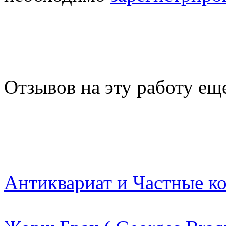
Отзывов на эту работу ещ
Антиквариат и Частные к