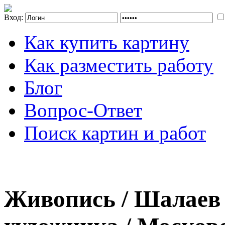
Вход:
Как купить картину
Как разместить работу
Блог
Вопрос-Ответ
Поиск картин и работ
Живопись / Шалаев 