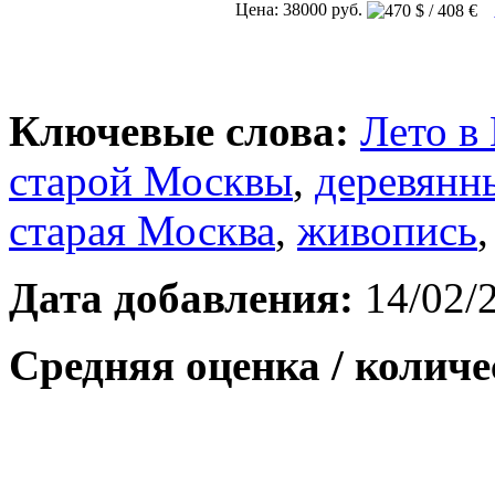
Цена: 38000 руб.
Ключевые слова:
Лето в
старой Москвы
,
деревянн
старая Москва
,
живопись
Дата добавления:
14/02/
Средняя оценка / количе