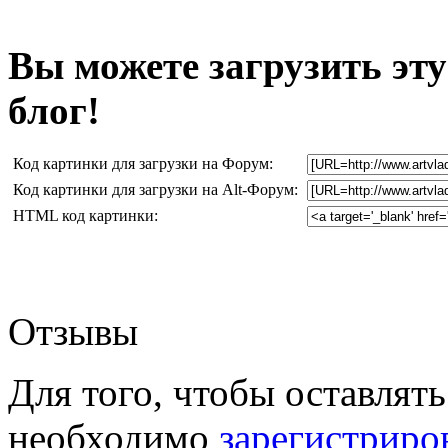
Вы можете загрузить эту
блог!
Код картинки для загрузки на Форум:
Код картинки для загрузки на Alt-Форум:
HTML код картинки:
Отзывы
Для того, чтобы оставлять
необходимо
зарегистриро