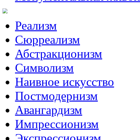
Реализм
Сюрреализм
Абстракционизм
Символизм
Наивное искусство
Постмодернизм
Авангардизм
Импрессионизм
Экспрессионизм