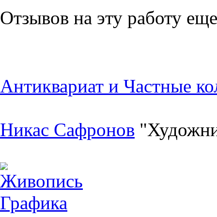
Отзывов на эту работу еще
Антиквариат и Частные ко
Никас Сафронов
"Художни
Живопись
Графика