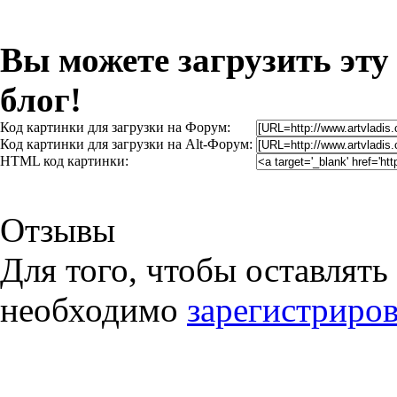
Вы можете загрузить эту
блог!
Код картинки для загрузки на Форум:
Код картинки для загрузки на Alt-Форум:
HTML код картинки:
Отзывы
Для того, чтобы оставлять
необходимо
зарегистриров