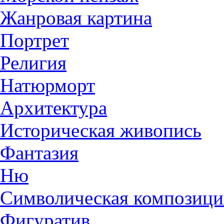
Жанровая картина
Портрет
Религия
Натюрморт
Архитектура
Историческая живопись
Фантазия
Ню
Символическая композици
Фигуратив