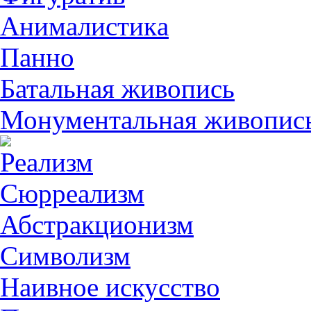
Анималистикa
Панно
Батальная живопись
Монументальная живопис
Реализм
Сюрреализм
Абстракционизм
Символизм
Наивное искусство