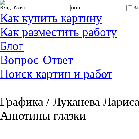
Вход:
За
Как купить картину
Как разместить работу
Блог
Вопрос-Ответ
Поиск картин и работ
Графика / Луканева Лариса
Анютины глазки