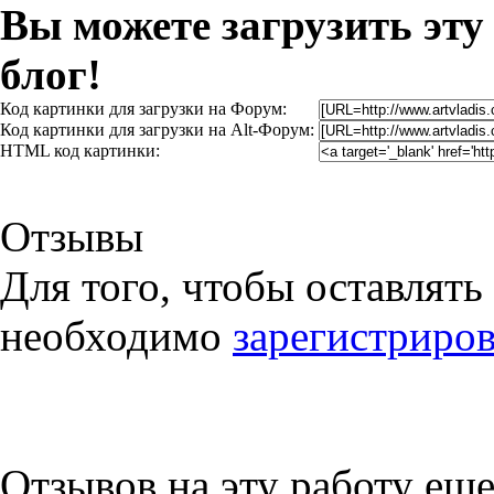
Вы можете загрузить эту
блог!
Код картинки для загрузки на Форум:
Код картинки для загрузки на Alt-Форум:
HTML код картинки:
Отзывы
Для того, чтобы оставлять
необходимо
зарегистриров
Отзывов на эту работу еще