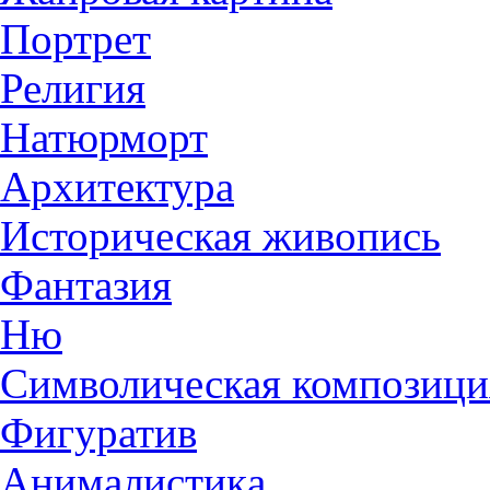
Портрет
Религия
Натюрморт
Архитектура
Историческая живопись
Фантазия
Ню
Символическая композици
Фигуратив
Анималистикa