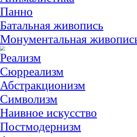
Панно
Батальная живопись
Монументальная живопис
Реализм
Сюрреализм
Абстракционизм
Символизм
Наивное искусство
Постмодернизм