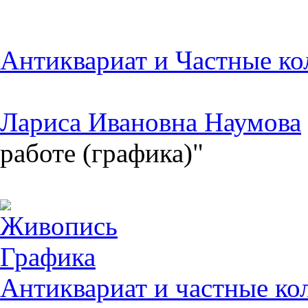
Антиквариат и Частные ко
Лариса Ивановна Наумова
работе (графика)"
Живопись
Графика
Антиквариат и частные ко