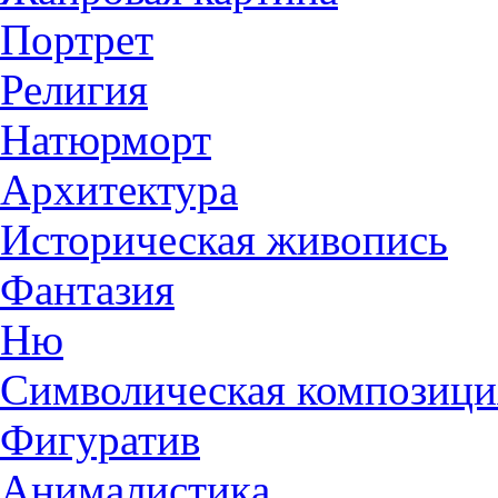
Портрет
Религия
Натюрморт
Архитектура
Историческая живопись
Фантазия
Ню
Символическая композици
Фигуратив
Анималистикa