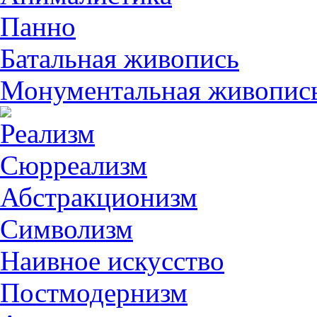
Панно
Батальная живопись
Монументальная живопис
Реализм
Сюрреализм
Абстракционизм
Символизм
Наивное искусство
Постмодернизм