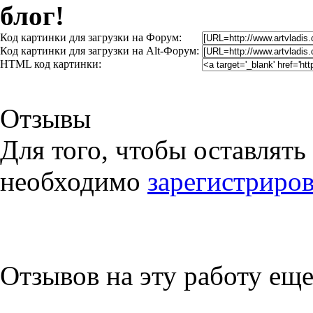
блог!
Код картинки для загрузки на Форум:
Код картинки для загрузки на Alt-Форум:
HTML код картинки:
Отзывы
Для того, чтобы оставлять
необходимо
зарегистриров
Отзывов на эту работу еще