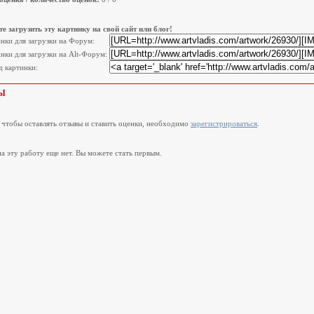
е загрузить эту картинку на свой сайт или блог!
инки для загрузки на Форум:
нки для загрузки на Alt-Форум:
 картинки:
Ы
, чтобы оставлять отзывы и ставить оценки, необходимо
зарегистрироваться
.
а эту работу еще нет. Вы можете стать первым.