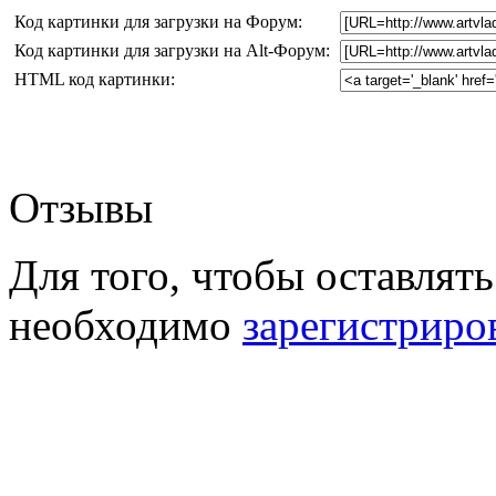
Код картинки для загрузки на Форум:
Код картинки для загрузки на Alt-Форум:
HTML код картинки:
Отзывы
Для того, чтобы оставлять
необходимо
зарегистриро