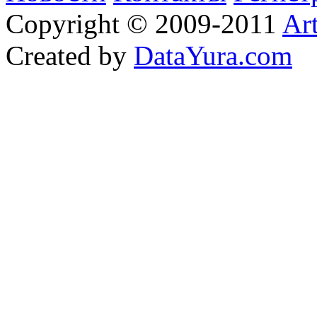
Copyright © 2009-2011
Ar
Created by
DataYura.com