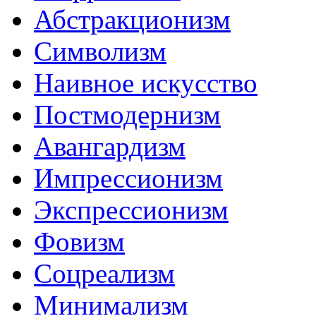
Абстракционизм
Символизм
Наивное искусство
Постмодернизм
Авангардизм
Импрессионизм
Экспрессионизм
Фовизм
Соцреализм
Минимализм