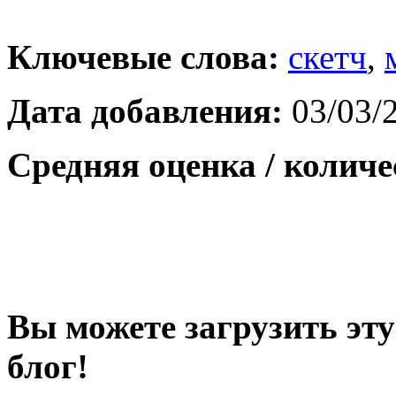
Ключевые слова:
скетч
,
Дата добавления:
03/03/
Средняя оценка / количе
Вы можете загрузить эту
блог!