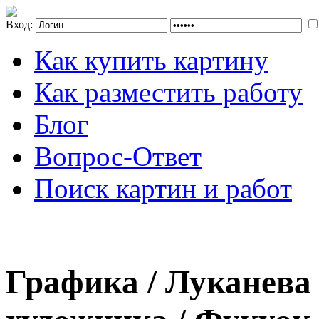
Вход:
Как купить картину
Как разместить работу
Блог
Вопрос-Ответ
Поиск картин и работ
Графика / Луканева