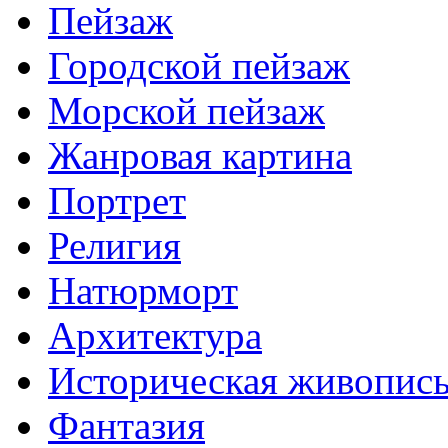
Пейзаж
Городской пейзаж
Морской пейзаж
Жанровая картина
Портрет
Религия
Натюрморт
Архитектура
Историческая живопис
Фантазия