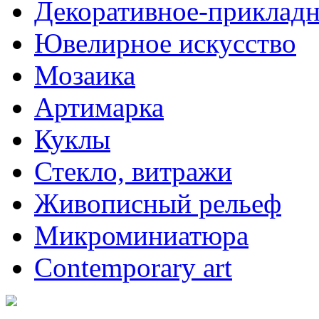
Декоративное-прикладн
Ювелирное искусство
Мозаика
Артимарка
Куклы
Стекло, витражи
Живописный рельеф
Микроминиатюра
Contemporary art