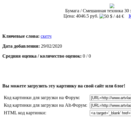
Бумага / Смешанная техника 30 х
Цена: 4046.5 руб.
К
Ключевые слова:
скетч
Дата добавления:
29/02/2020
Средняя оценка / количество оценок:
0 / 0
Вы можете загрузить эту картинку на свой сайт или блог!
Код картинки для загрузки на Форум:
Код картинки для загрузки на Alt-Форум:
HTML код картинки: