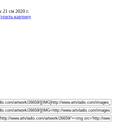
 21 см 2020 г.
упить картину