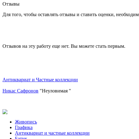
Отзывы
Для того, чтобы оставлять отзывы и ставить оценки, необходи
Отзывов на эту работу еще нет. Вы можете стать первым.
Антиквариат и Частные коллекции
Никас Сафронов
"Неуловимая "
Живопись
Графика
Антиквариат и частные коллекции
Батик