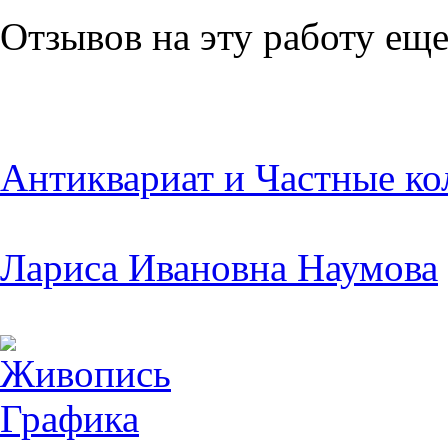
Отзывов на эту работу еще
Антиквариат и Частные ко
Лариса Ивановна Наумова
Живопись
Графика