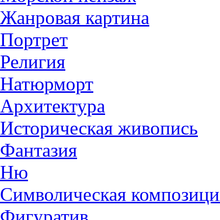
Жанровая картина
Портрет
Религия
Натюрморт
Архитектура
Историческая живопись
Фантазия
Ню
Символическая композици
Фигуратив