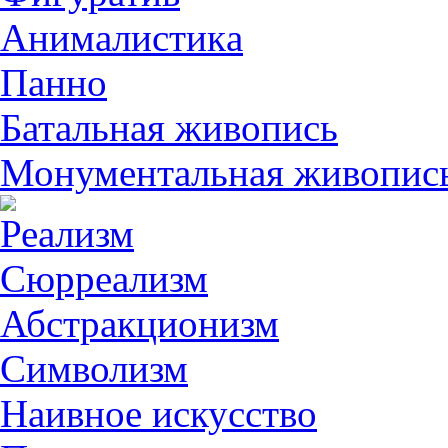
Анималистикa
Панно
Батальная живопись
Монументальная живопис
Реализм
Сюрреализм
Абстракционизм
Символизм
Наивное искусство