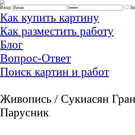
Вход:
За
Как купить картину
Как разместить работу
Блог
Вопрос-Ответ
Поиск картин и работ
Живопись / Cукиасян Гран
Парусник