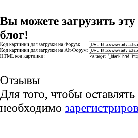
Вы можете загрузить эту
блог!
Код картинки для загрузки на Форум:
Код картинки для загрузки на Alt-Форум:
HTML код картинки:
Отзывы
Для того, чтобы оставлять
необходимо
зарегистриров