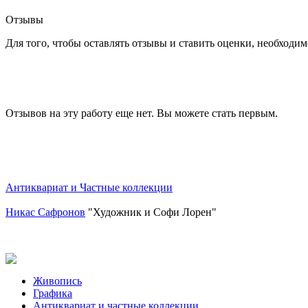
Отзывы
Для того, чтобы оставлять отзывы и ставить оценки, необходи
Отзывов на эту работу еще нет. Вы можете стать первым.
Антиквариат и Частные коллекции
Никас Сафронов
"Художник и Софи Лорен"
Живопись
Графика
Антиквариат и частные коллекции