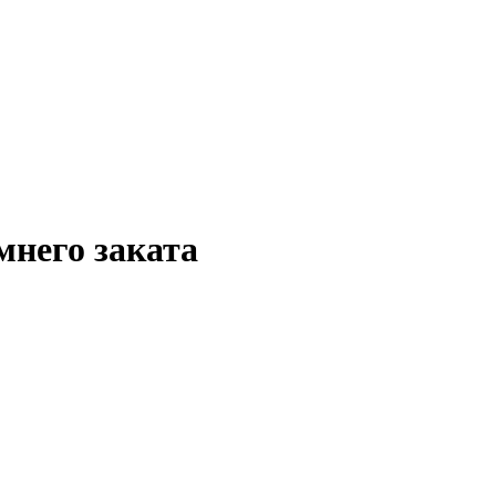
мнего заката