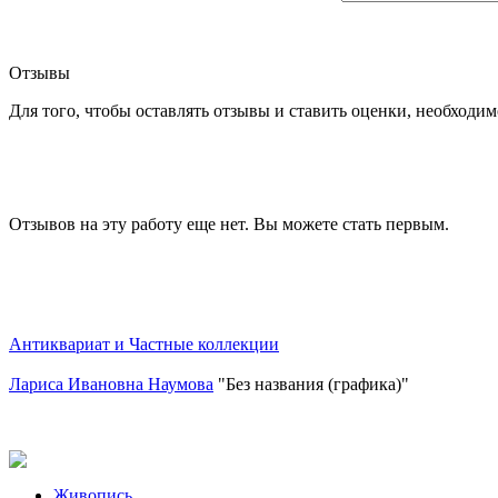
Отзывы
Для того, чтобы оставлять отзывы и ставить оценки, необходи
Отзывов на эту работу еще нет. Вы можете стать первым.
Антиквариат и Частные коллекции
Лариса Ивановна Наумова
"Без названия (графика)"
Живопись