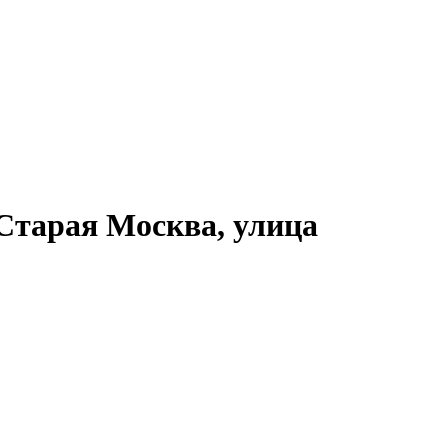
 Старая Москва, улица