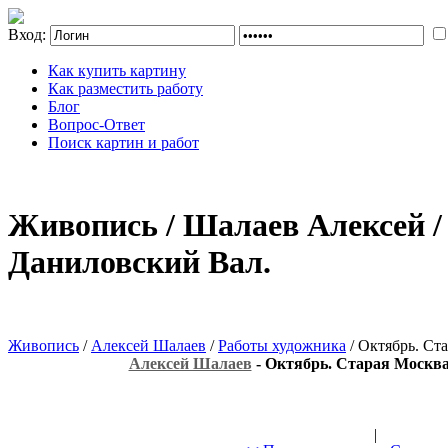
Вход:
Как купить картину
Как разместить работу
Блог
Вопрос-Ответ
Поиск картин и работ
Живопись / Шалаев Алексей /
Даниловский Вал.
Живопись
/
Алексей Шалаев
/
Работы художника
/ Октябрь. Ст
Алексей Шалаев
- Октябрь. Старая Москва
|